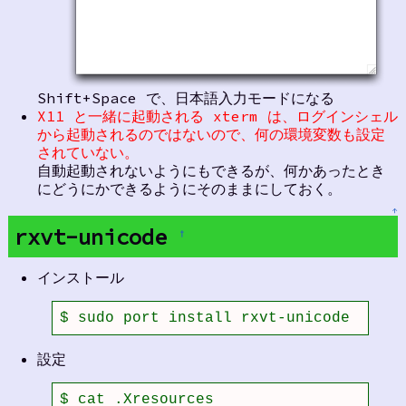
Shift+Space で、日本語入力モードになる
X11 と一緒に起動される xterm は、ログインシェル
から起動されるのではないので、何の環境変数も設定
されていない。
自動起動されないようにもできるが、何かあったとき
にどうにかできるようにそのままにしておく。
↑
rxvt-unicode
†
インストール
$ sudo port install rxvt-unicode
設定
$ cat .Xresources 
